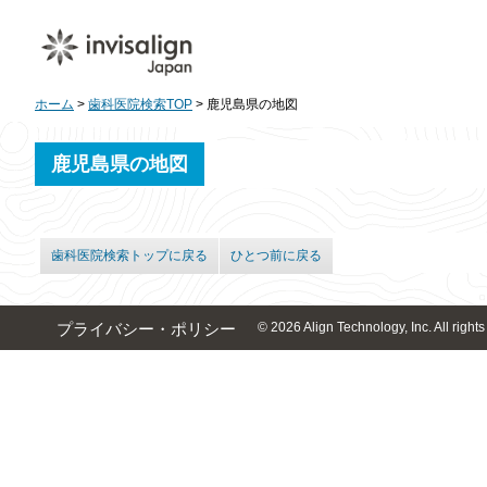
ホーム
>
歯科医院検索TOP
> 鹿児島県の地図
鹿児島県の地図
歯科医院検索トップに戻る
ひとつ前に戻る
© 2026 Align Technology, Inc. All rights
プライバシー・ポリシー