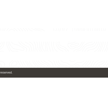
 reserved.