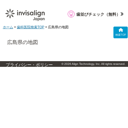
歯並びチェック
（無料）
ホーム
>
歯科医院検索TOP
> 広島県の地図
検索TOP
広島県の地図
© 2026 Align Technology, Inc. All rights reserved.
プライバシー・ポリシー