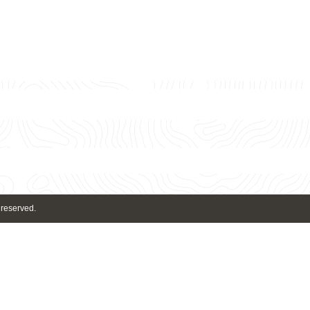
 reserved.