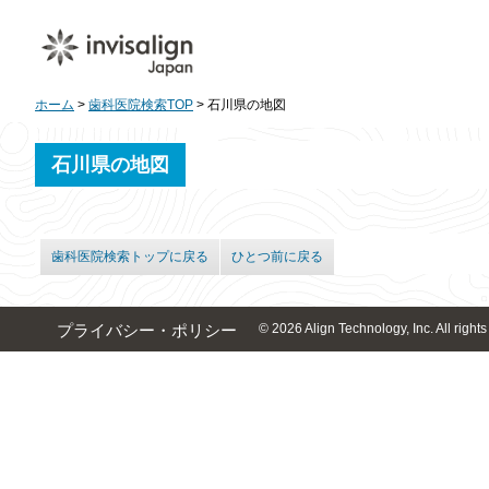
ホーム
>
歯科医院検索TOP
> 石川県の地図
石川県の地図
歯科医院検索トップに戻る
ひとつ前に戻る
© 2026 Align Technology, Inc. All rights
プライバシー・ポリシー