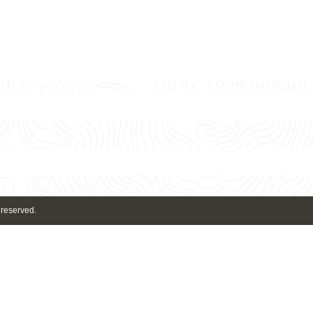
 reserved.