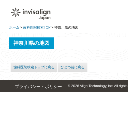
ホーム
>
歯科医院検索TOP
> 神奈川県の地図
神奈川県の地図
歯科医院検索トップに戻る
ひとつ前に戻る
© 2026 Align Technology, Inc. All rights
プライバシー・ポリシー