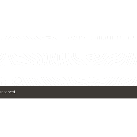
 reserved.