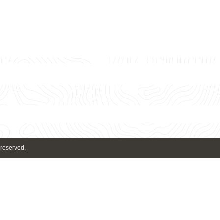
 reserved.