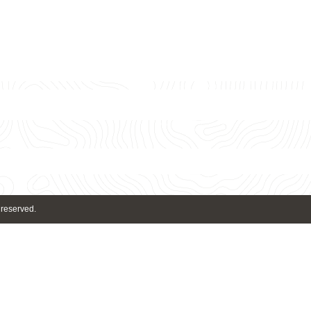
 reserved.