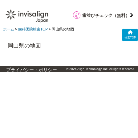
歯並びチェック
（無料）
ホーム
>
歯科医院検索TOP
> 岡山県の地図
検索TOP
岡山県の地図
© 2026 Align Technology, Inc. All rights reserved.
プライバシー・ポリシー