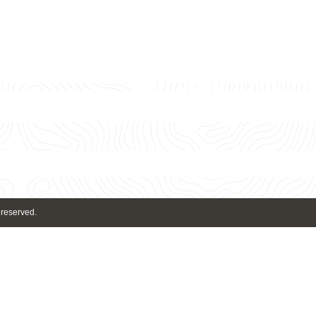
 reserved.