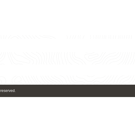
 reserved.