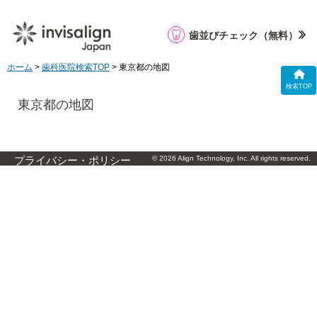
歯並びチェック
（無料）
ホーム
>
歯科医院検索TOP
> 東京都の地図
検索TOP
東京都の地図
© 2026 Align Technology, Inc. All rights reserved.
プライバシー・ポリシー