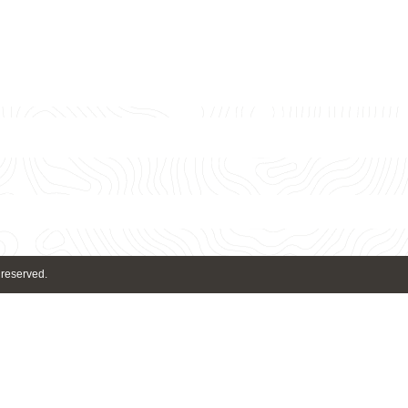
 reserved.