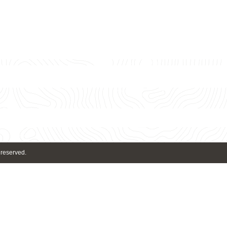
 reserved.