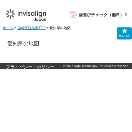
歯並びチェック
（無料）
ホーム
>
歯科医院検索TOP
> 愛知県の地図
検索TOP
愛知県の地図
© 2026 Align Technology, Inc. All rights reserved.
プライバシー・ポリシー