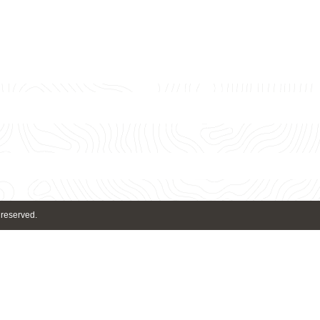
 reserved.