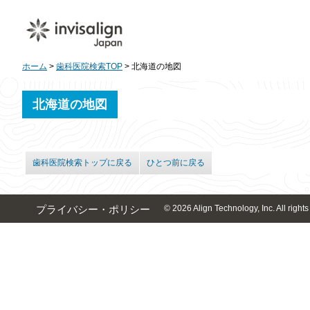
ホーム
>
歯科医院検索TOP
> 北海道の地図
北海道の地図
歯科医院検索トップに戻る
ひとつ前に戻る
© 2026 Align Technology, Inc. All rights
プライバシー・ポリシー