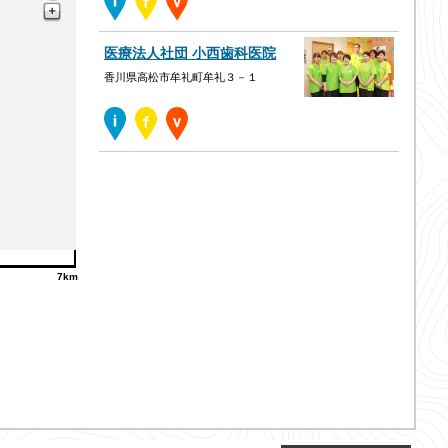
医療法人社団 小西歯科医院
香川県高松市牟礼町牟礼３－１
7km