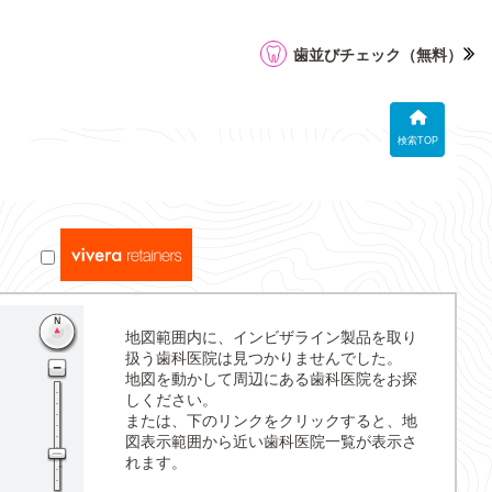
歯並びチェック
（無料）
検索TOP
地図範囲内に、インビザライン製品を取り
扱う歯科医院は見つかりませんでした。
地図を動かして周辺にある歯科医院をお探
しください。
または、下のリンクをクリックすると、地
図表示範囲から近い歯科医院一覧が表示さ
れます。