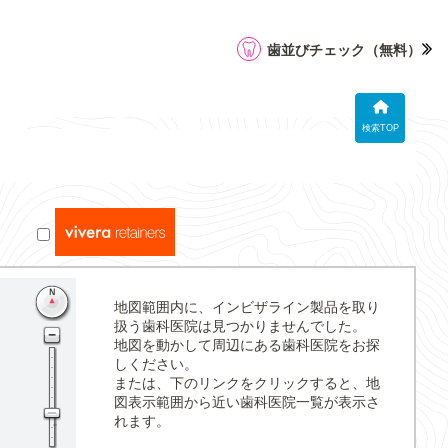
歯並びチェック
（無料）
検索TOP
地図範囲内に、インビザライン製品を取り
扱う歯科医院は見つかりませんでした。
地図を動かして周辺にある歯科医院をお探
しください。
または、下のリンクをクリックすると、地
図表示範囲から近い歯科医院一覧が表示さ
れます。