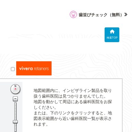
歯並びチェック
（無料）
検索TOP
地図範囲内に、インビザライン製品を取り
扱う歯科医院は見つかりませんでした。
地図を動かして周辺にある歯科医院をお探
しください。
または、下のリンクをクリックすると、地
図表示範囲から近い歯科医院一覧が表示さ
れます。