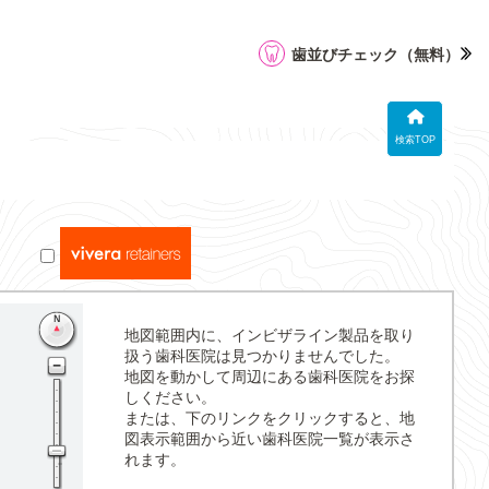
歯並びチェック
（無料）
検索TOP
地図範囲内に、インビザライン製品を取り
扱う歯科医院は見つかりませんでした。
地図を動かして周辺にある歯科医院をお探
しください。
または、下のリンクをクリックすると、地
図表示範囲から近い歯科医院一覧が表示さ
れます。