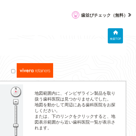
歯並びチェック
（無料）
検索TOP
地図範囲内に、インビザライン製品を取り
扱う歯科医院は見つかりませんでした。
地図を動かして周辺にある歯科医院をお探
しください。
または、下のリンクをクリックすると、地
図表示範囲から近い歯科医院一覧が表示さ
れます。