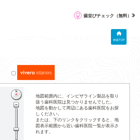
歯並びチェック
（無料）
検索TOP
地図範囲内に、インビザライン製品を取り
扱う歯科医院は見つかりませんでした。
地図を動かして周辺にある歯科医院をお探
しください。
または、下のリンクをクリックすると、地
図表示範囲から近い歯科医院一覧が表示さ
れます。