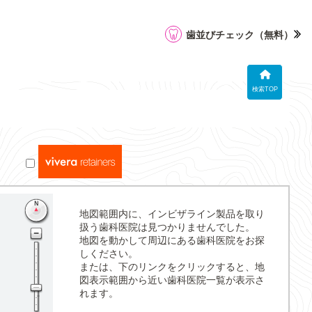
歯並びチェック
（無料）
検索TOP
地図範囲内に、インビザライン製品を取り
扱う歯科医院は見つかりませんでした。
地図を動かして周辺にある歯科医院をお探
しください。
または、下のリンクをクリックすると、地
図表示範囲から近い歯科医院一覧が表示さ
れます。