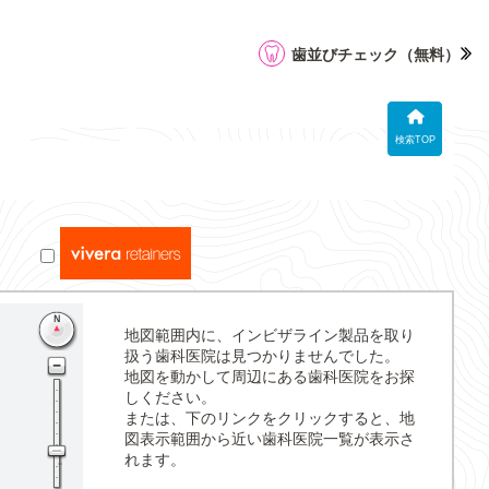
歯並びチェック
（無料）
検索TOP
地図範囲内に、インビザライン製品を取り
扱う歯科医院は見つかりませんでした。
地図を動かして周辺にある歯科医院をお探
しください。
または、下のリンクをクリックすると、地
図表示範囲から近い歯科医院一覧が表示さ
れます。