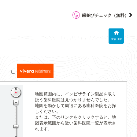
歯並びチェック
（無料）
検索TOP
地図範囲内に、インビザライン製品を取り
扱う歯科医院は見つかりませんでした。
地図を動かして周辺にある歯科医院をお探
しください。
または、下のリンクをクリックすると、地
図表示範囲から近い歯科医院一覧が表示さ
れます。