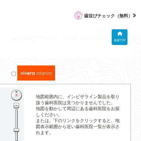
歯並びチェック
（無料）
検索TOP
地図範囲内に、インビザライン製品を取り
扱う歯科医院は見つかりませんでした。
地図を動かして周辺にある歯科医院をお探
しください。
または、下のリンクをクリックすると、地
図表示範囲から近い歯科医院一覧が表示さ
れます。