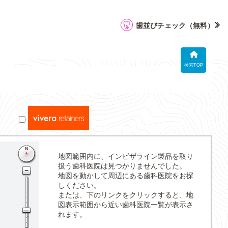
歯並びチェック
（無料）
検索TOP
地図範囲内に、インビザライン製品を取り
扱う歯科医院は見つかりませんでした。
地図を動かして周辺にある歯科医院をお探
しください。
または、下のリンクをクリックすると、地
図表示範囲から近い歯科医院一覧が表示さ
れます。