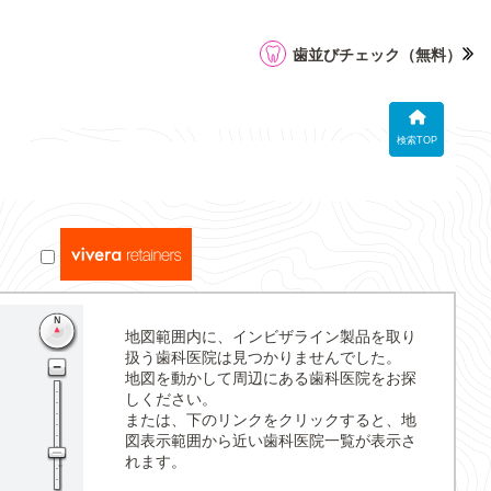
歯並びチェック
（無料）
検索TOP
地図範囲内に、インビザライン製品を取り
扱う歯科医院は見つかりませんでした。
地図を動かして周辺にある歯科医院をお探
しください。
または、下のリンクをクリックすると、地
図表示範囲から近い歯科医院一覧が表示さ
れます。