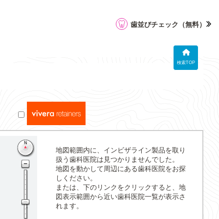
歯並びチェック
（無料）
検索TOP
地図範囲内に、インビザライン製品を取り
扱う歯科医院は見つかりませんでした。
地図を動かして周辺にある歯科医院をお探
しください。
または、下のリンクをクリックすると、地
図表示範囲から近い歯科医院一覧が表示さ
れます。