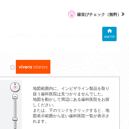
歯並びチェック
（無料）
検索TOP
地図範囲内に、インビザライン製品を取り
扱う歯科医院は見つかりませんでした。
地図を動かして周辺にある歯科医院をお探
しください。
または、下のリンクをクリックすると、地
図表示範囲から近い歯科医院一覧が表示さ
れます。