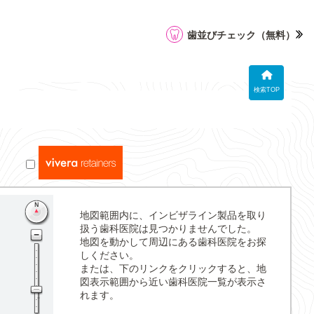
歯並びチェック
（無料）
検索TOP
地図範囲内に、インビザライン製品を取り
扱う歯科医院は見つかりませんでした。
地図を動かして周辺にある歯科医院をお探
しください。
または、下のリンクをクリックすると、地
図表示範囲から近い歯科医院一覧が表示さ
れます。