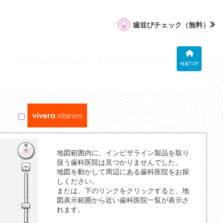
歯並びチェック
（無料）
検索TOP
地図範囲内に、インビザライン製品を取り
扱う歯科医院は見つかりませんでした。
地図を動かして周辺にある歯科医院をお探
しください。
または、下のリンクをクリックすると、地
図表示範囲から近い歯科医院一覧が表示さ
れます。