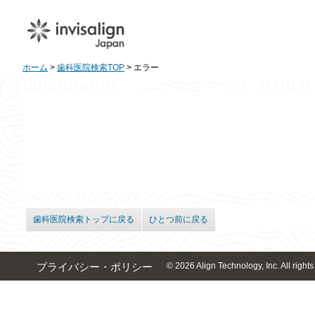
ホーム
>
歯科医院検索TOP
> エラー
歯科医院検索トップに戻る
ひとつ前に戻る
© 2026 Align Technology, Inc. All rights
プライバシー・ポリシー