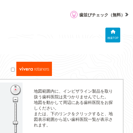
歯並びチェック
（無料）
検索TOP
地図範囲内に、インビザライン製品を取り
扱う歯科医院は見つかりませんでした。
地図を動かして周辺にある歯科医院をお探
しください。
または、下のリンクをクリックすると、地
図表示範囲から近い歯科医院一覧が表示さ
れます。