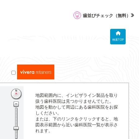
歯並びチェック
（無料）
検索TOP
地図範囲内に、インビザライン製品を取り
扱う歯科医院は見つかりませんでした。
地図を動かして周辺にある歯科医院をお探
しください。
または、下のリンクをクリックすると、地
図表示範囲から近い歯科医院一覧が表示さ
れます。