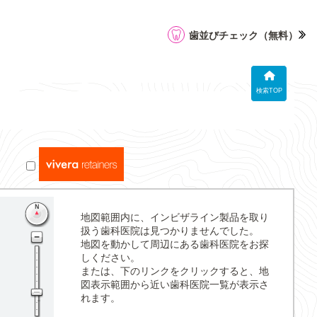
歯並びチェック
（無料）
検索TOP
地図範囲内に、インビザライン製品を取り
扱う歯科医院は見つかりませんでした。
地図を動かして周辺にある歯科医院をお探
しください。
または、下のリンクをクリックすると、地
図表示範囲から近い歯科医院一覧が表示さ
れます。