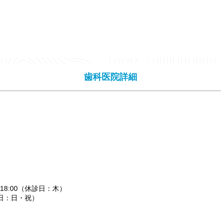
歯科医院詳細
〜18:00（休診日：木）
休診日：日・祝）