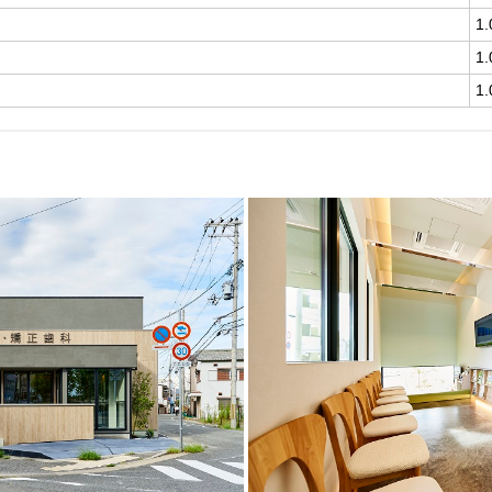
1
1
1