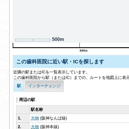
500m
660m
この歯科医院に近い駅・ICを探します
近隣の駅またはICを一覧表示しています。
この歯科医院から駅（またはIC）までの、ルートを地図上に表
駅
インターチェンジ
周辺の駅
駅名称
1.
大物
(阪神なんば線)
2.
大物
(阪神本線)