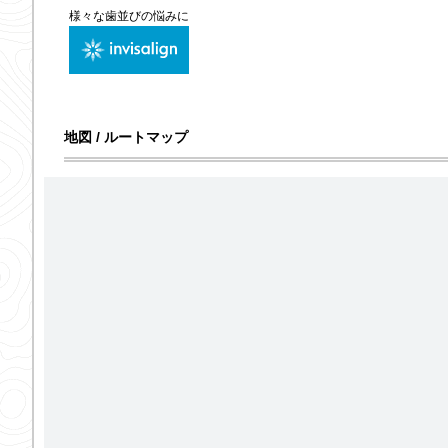
様々な歯並びの悩みに
地図 / ルートマップ